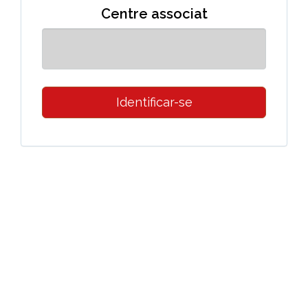
Centre associat
Identificar-se