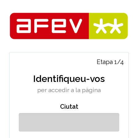
Etapa 1/4
Identifiqueu-vos
per accedir a la pàgina
Ciutat